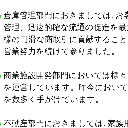
倉庫管理部門におきましては､お
管理、迅速的確な流通の促進を最
様の円滑な商取引に貢献するこ
営業努力を続けて参りました。
商業施設開発部門においては様々
を運営しています。昨今におい
を数多く手がけています。
不動産部門におきましては､家族