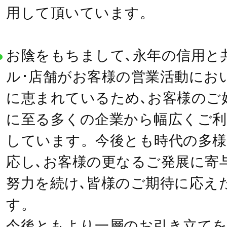
用して頂いています。
お陰をもちまして､永年の信用と
ル･店舗がお客様の営業活動にお
に恵まれているため､お客様のご好評
に至る多くの企業から幅広くご利
しています。今後とも時代の多様
応し､お客様の更なるご発展に寄
努力を続け､皆様のご期待に応え
す。
今後ともより一層のお引き立て