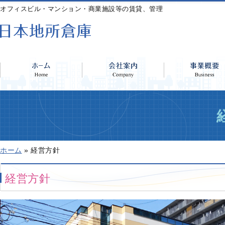
オフィスビル・マンション・商業施設等の賃貸、管理
ホーム
»
経営方針
経営方針