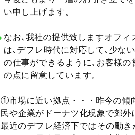
い申し上げます。
なお､我社の提供致しますオフィ
は､デフレ時代に対応して､少な
の仕事ができるように､お客様の
の点に留意しています。
①市場に近い拠点・・・昨今の傾
民や企業がドーナツ化現象で郊外
最近のデフレ経済下ではその動き