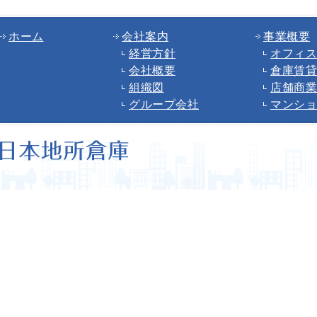
ホーム
会社案内
事業概要
経営方針
オフィス
会社概要
倉庫賃貸
組織図
店舗商業
グループ会社
マンショ